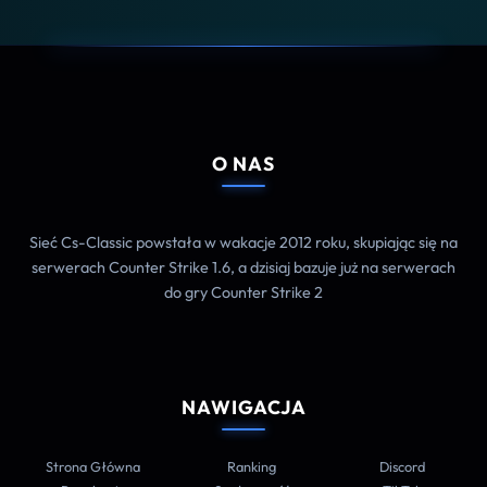
O NAS
Sieć Cs-Classic powstała w wakacje 2012 roku, skupiając się na
serwerach Counter Strike 1.6, a dzisiaj bazuje już na serwerach
do gry Counter Strike 2
NAWIGACJA
Strona Główna
Ranking
Discord