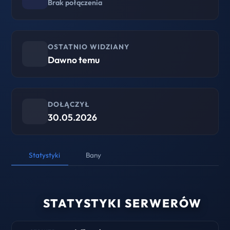
Brak połączenia
OSTATNIO WIDZIANY
Dawno temu
DOŁĄCZYŁ
30.05.2026
Statystyki
Bany
STATYSTYKI SERWERÓW