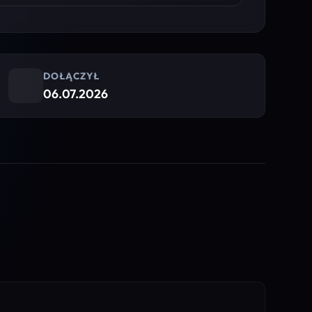
DOŁĄCZYŁ
06.07.2026