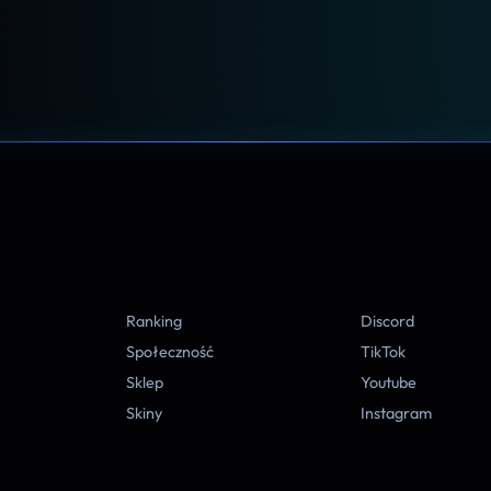
A
Ranking
Discord
Społeczność
TikTok
Sklep
Youtube
Skiny
Instagram