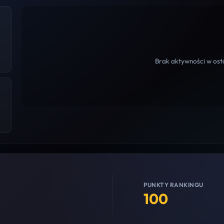
Brak aktywności w osta
PUNKTY RANKINGU
100