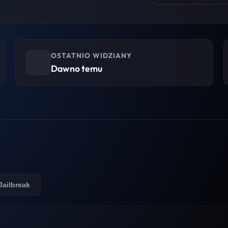
OSTATNIO WIDZIANY
Dawno temu
Jailbreak