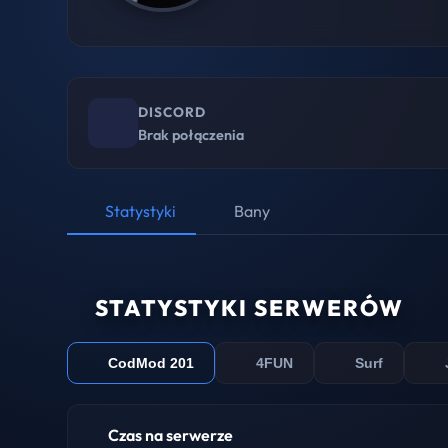
DISCORD
Brak połączenia
Statystyki
Bany
STATYSTYKI SERWERÓW
CodMod 201
4FUN
Surf
Czas na serwerze