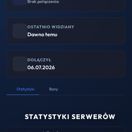
Brak połączenia
OSTATNIO WIDZIANY
Dawno temu
DOŁĄCZYŁ
06.07.2026
Statystyki
Bany
STATYSTYKI SERWERÓW