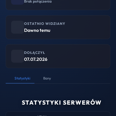
Brak połączenia
OSTATNIO WIDZIANY
Dawno temu
DOŁĄCZYŁ
07.07.2026
Statystyki
Bany
STATYSTYKI SERWERÓW