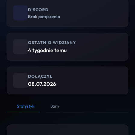
DISCORD
Brak połączenia
OSTATNIO WIDZIANY
4 tygodnie temu
DOŁĄCZYŁ
08.07.2026
Statystyki
Bany