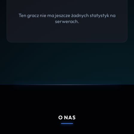
Ten gracz nie ma jeszcze żadnych statystyk na
serwerach.
O NAS