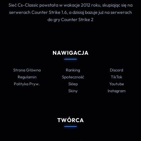
Sieć Cs-Classic powstała w wakacje 2012 roku, skupiając się na
serwerach Counter Strike 1.6, a dzisiaj bazuje już na serwerach
do gry Counter Strike 2
NAWIGACJA
Strona Główna
Ranking
Discord
Regulamin
Społeczność
TikTok
Polityka Pryw.
Sklep
Youtube
Skiny
Instagram
TWÓRCA