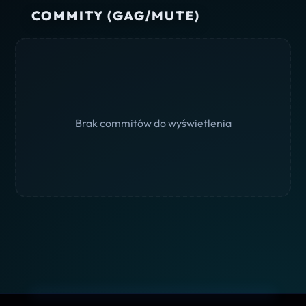
COMMITY (GAG/MUTE)
Brak commitów do wyświetlenia