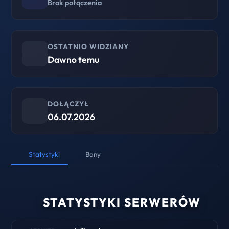
Brak połączenia
OSTATNIO WIDZIANY
Dawno temu
DOŁĄCZYŁ
06.07.2026
Statystyki
Bany
STATYSTYKI SERWERÓW