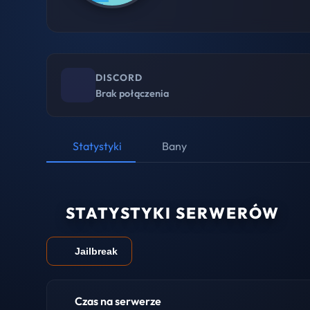
DISCORD
Brak połączenia
Statystyki
Bany
STATYSTYKI SERWERÓW
Jailbreak
Czas na serwerze