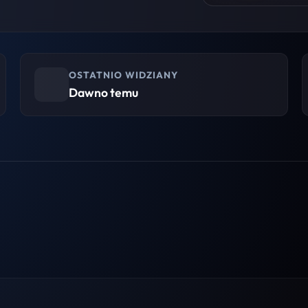
OSTATNIO WIDZIANY
Dawno temu