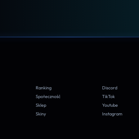
A
Ranking
Discord
Społeczność
TikTok
Sklep
Youtube
Skiny
Instagram