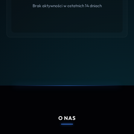
Brak aktywności w ostatnich 14 dniach
O NAS