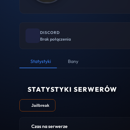
DISCORD
Brak połączenia
Statystyki
Bany
STATYSTYKI SERWERÓW
Jailbreak
Czas na serwerze