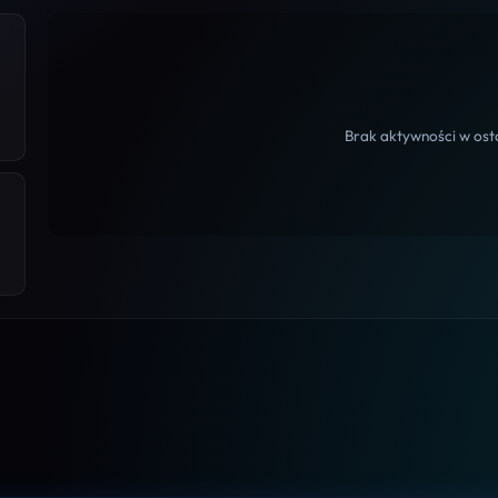
Brak aktywności w osta