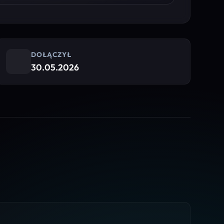
DOŁĄCZYŁ
30.05.2026