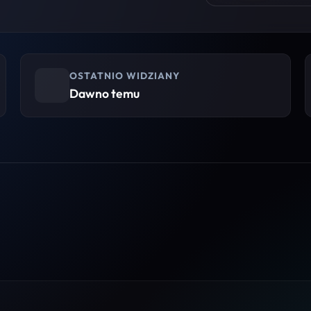
OSTATNIO WIDZIANY
Dawno temu