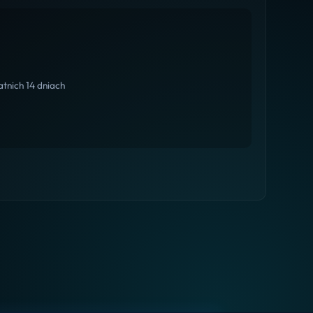
tnich 14 dniach