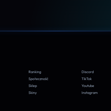
A
Ranking
Discord
Społeczność
TikTok
Sklep
Youtube
Skiny
Instagram