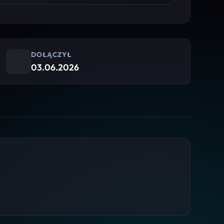
DOŁĄCZYŁ
03.06.2026