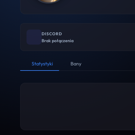
DISCORD
Brak połączenia
Statystyki
Bany