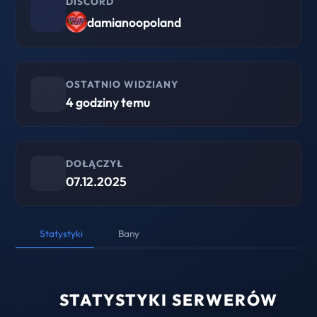
DISCORD
damianoopoland
OSTATNIO WIDZIANY
4 godziny temu
DOŁĄCZYŁ
07.12.2025
Statystyki
Bany
STATYSTYKI SERWERÓW