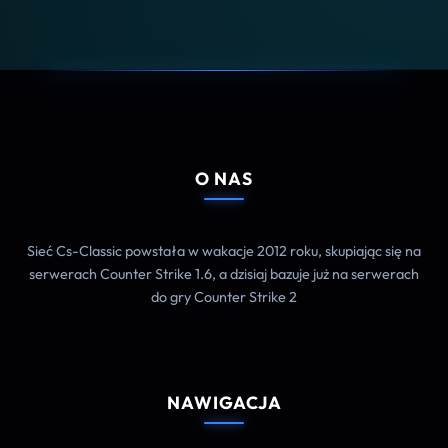
O NAS
Sieć Cs-Classic powstała w wakacje 2012 roku, skupiając się na
serwerach Counter Strike 1.6, a dzisiaj bazuje już na serwerach
do gry Counter Strike 2
NAWIGACJA