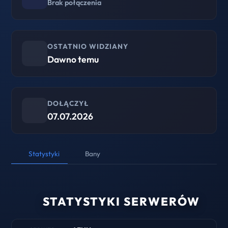
Brak połączenia
OSTATNIO WIDZIANY
Dawno temu
DOŁĄCZYŁ
07.07.2026
Statystyki
Bany
STATYSTYKI SERWERÓW