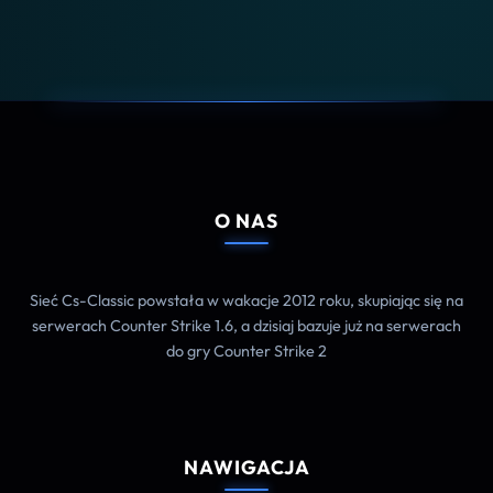
O NAS
Sieć Cs-Classic powstała w wakacje 2012 roku, skupiając się na
serwerach Counter Strike 1.6, a dzisiaj bazuje już na serwerach
do gry Counter Strike 2
NAWIGACJA