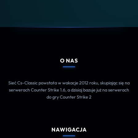
O NAS
Sieć Cs-Classic powstała w wakacje 2012 roku, skupiając się na
serwerach Counter Strike 1.6, a dzisiaj bazuje już na serwerach
do gry Counter Strike 2
NAWIGACJA