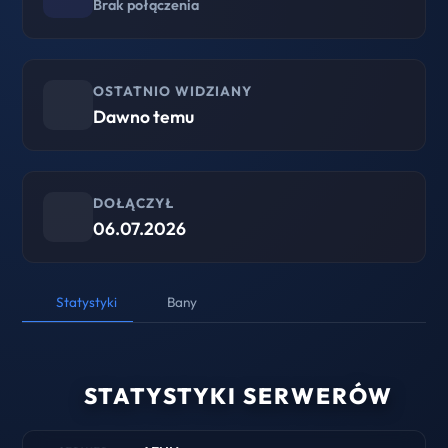
Brak połączenia
OSTATNIO WIDZIANY
Dawno temu
DOŁĄCZYŁ
06.07.2026
Statystyki
Bany
STATYSTYKI SERWERÓW