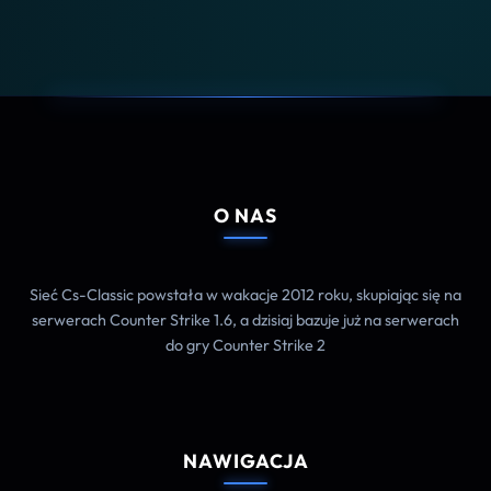
O NAS
Sieć Cs-Classic powstała w wakacje 2012 roku, skupiając się na
serwerach Counter Strike 1.6, a dzisiaj bazuje już na serwerach
do gry Counter Strike 2
NAWIGACJA