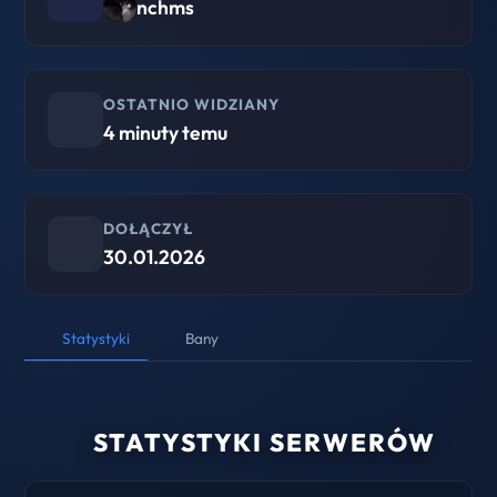
nchms
OSTATNIO WIDZIANY
4 minuty temu
DOŁĄCZYŁ
30.01.2026
Statystyki
Bany
STATYSTYKI SERWERÓW