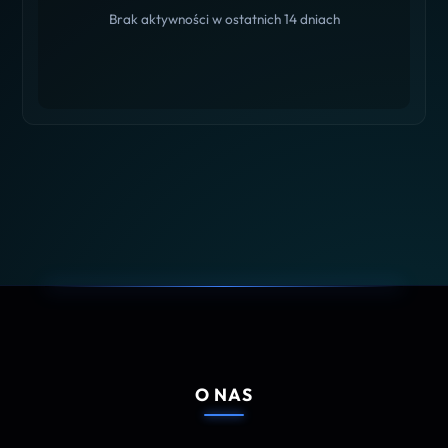
Brak aktywności w ostatnich 14 dniach
O NAS