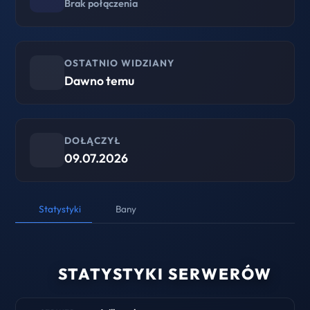
Brak połączenia
OSTATNIO WIDZIANY
Dawno temu
DOŁĄCZYŁ
09.07.2026
Statystyki
Bany
STATYSTYKI SERWERÓW