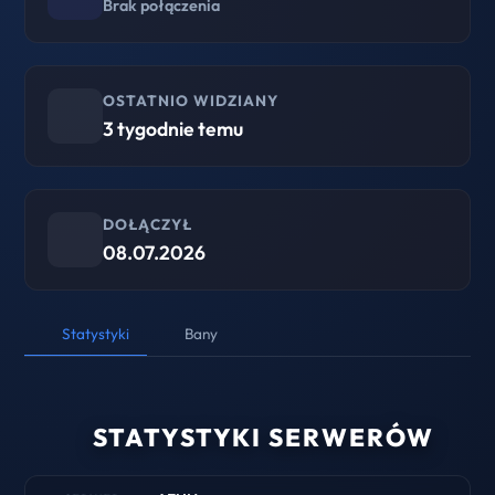
Brak połączenia
OSTATNIO WIDZIANY
3 tygodnie temu
DOŁĄCZYŁ
08.07.2026
Statystyki
Bany
STATYSTYKI SERWERÓW