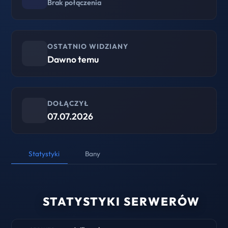
Brak połączenia
OSTATNIO WIDZIANY
Dawno temu
DOŁĄCZYŁ
07.07.2026
Statystyki
Bany
STATYSTYKI SERWERÓW