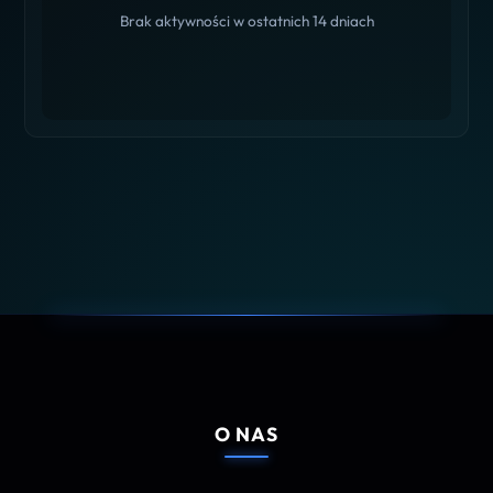
Brak aktywności w ostatnich 14 dniach
O NAS