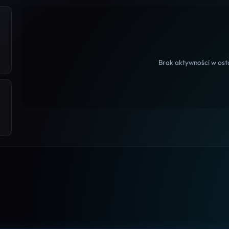
Brak aktywności w osta