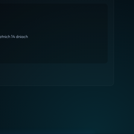
tnich 14 dniach