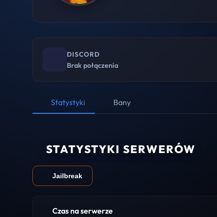
DISCORD
Brak połączenia
Statystyki
Bany
STATYSTYKI SERWERÓW
Jailbreak
Czas na serwerze