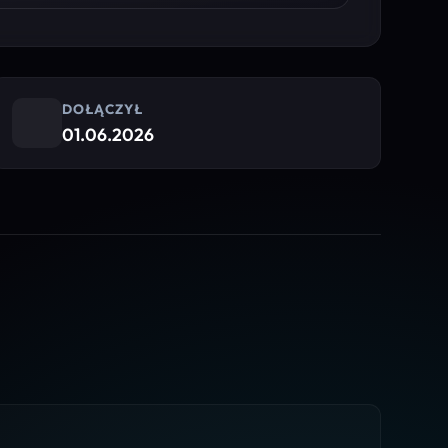
DOŁĄCZYŁ
01.06.2026