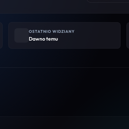
OSTATNIO WIDZIANY
Dawno temu