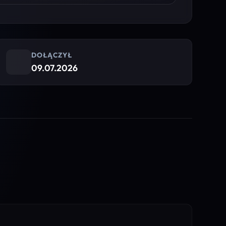
DOŁĄCZYŁ
09.07.2026