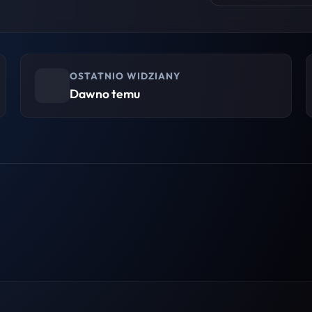
OSTATNIO WIDZIANY
Dawno temu