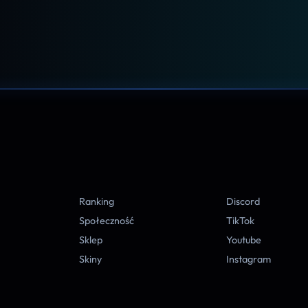
A
Ranking
Discord
Społeczność
TikTok
Sklep
Youtube
Skiny
Instagram