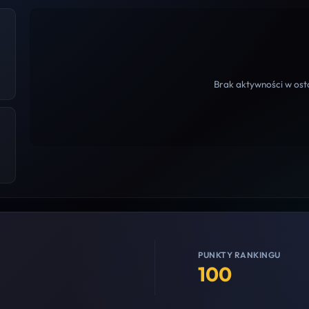
Brak aktywności w osta
PUNKTY RANKINGU
100