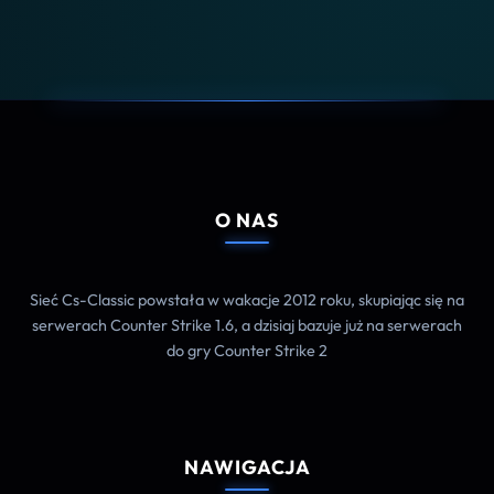
O NAS
Sieć Cs-Classic powstała w wakacje 2012 roku, skupiając się na
serwerach Counter Strike 1.6, a dzisiaj bazuje już na serwerach
do gry Counter Strike 2
NAWIGACJA