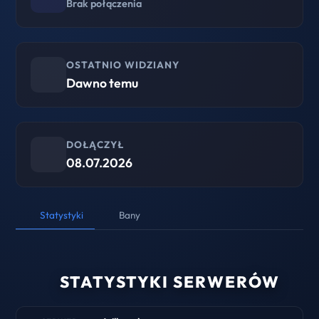
Brak połączenia
OSTATNIO WIDZIANY
Dawno temu
DOŁĄCZYŁ
08.07.2026
Statystyki
Bany
STATYSTYKI SERWERÓW