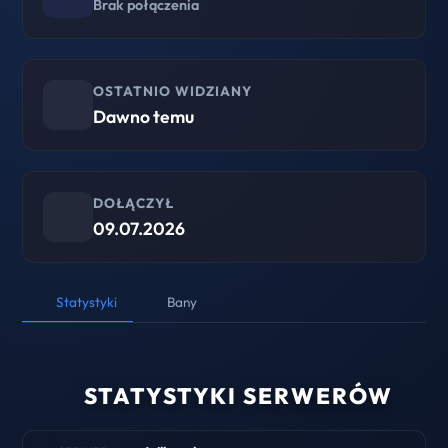
Brak połączenia
OSTATNIO WIDZIANY
Dawno temu
DOŁĄCZYŁ
09.07.2026
Statystyki
Bany
STATYSTYKI SERWERÓW