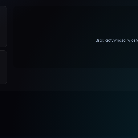
Brak aktywności w osta