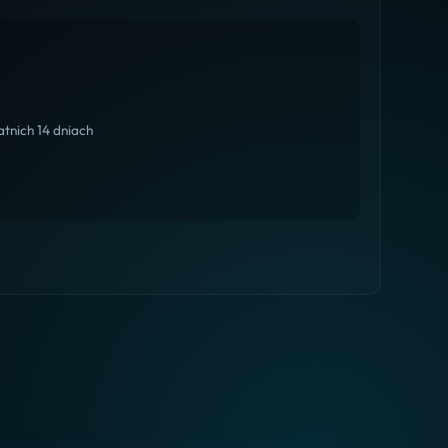
tnich 14 dniach