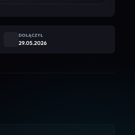
DOŁĄCZYŁ
29.05.2026