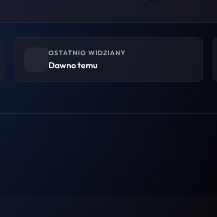
OSTATNIO WIDZIANY
Dawno temu