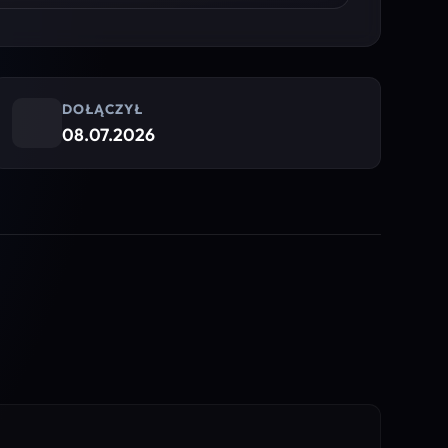
DOŁĄCZYŁ
08.07.2026