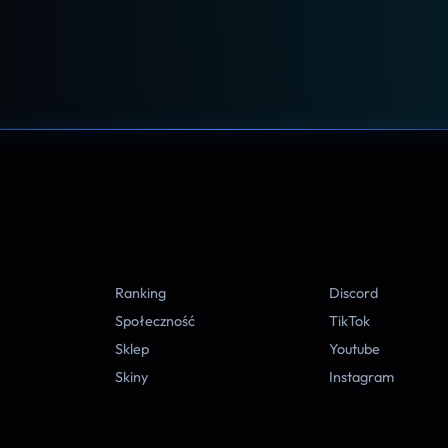
A
Ranking
Discord
Społeczność
TikTok
Sklep
Youtube
Skiny
Instagram