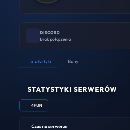
DISCORD
Brak połączenia
Statystyki
Bany
STATYSTYKI SERWERÓW
4FUN
Czas na serwerze