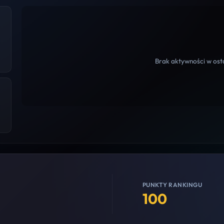
Brak aktywności w osta
PUNKTY RANKINGU
100