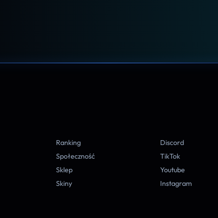
A
Ranking
Discord
Społeczność
TikTok
Sklep
Youtube
Skiny
Instagram