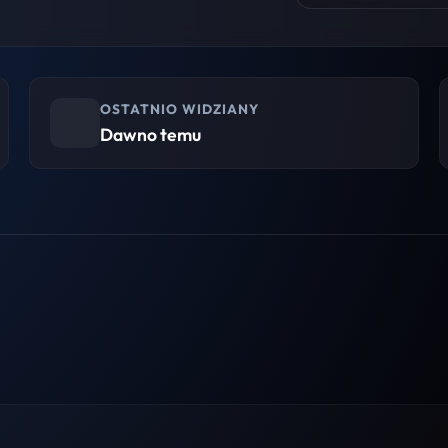
OSTATNIO WIDZIANY
Dawno temu