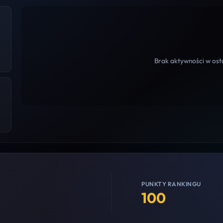
Brak aktywności w osta
PUNKTY RANKINGU
100