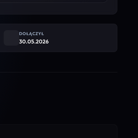
DOŁĄCZYŁ
30.05.2026