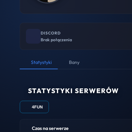
DISCORD
Brak połączenia
Statystyki
Bany
STATYSTYKI SERWERÓW
4FUN
Czas na serwerze