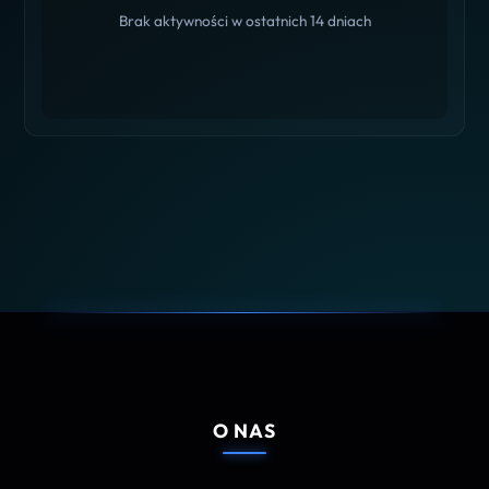
Brak aktywności w ostatnich 14 dniach
O NAS