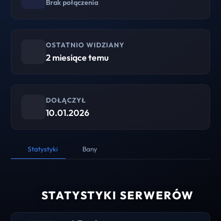
Brak połączenia
OSTATNIO WIDZIANY
2 miesiące temu
DOŁĄCZYŁ
10.01.2026
Statystyki
Bany
STATYSTYKI SERWERÓW