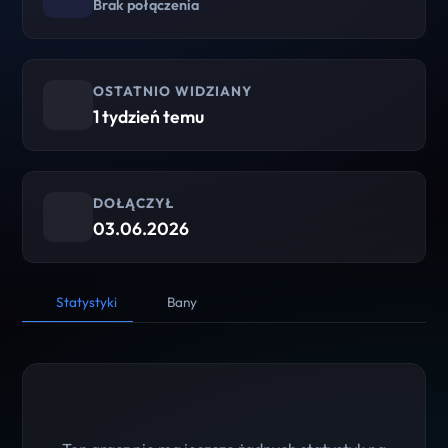
Brak połączenia
OSTATNIO WIDZIANY
1 tydzień temu
DOŁĄCZYŁ
03.06.2026
Statystyki
Bany