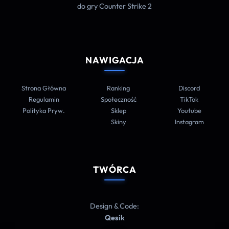
do gry Counter Strike 2
NAWIGACJA
Strona Główna
Ranking
Discord
Regulamin
Społeczność
TikTok
Polityka Pryw.
Sklep
Youtube
Skiny
Instagram
TWÓRCA
Design & Code:
Qesik