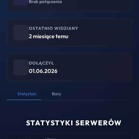
Brak połączenia
OSTATNIO WIDZIANY
2 miesiące temu
DOŁĄCZYŁ
01.06.2026
Statystyki
Bany
STATYSTYKI SERWERÓW