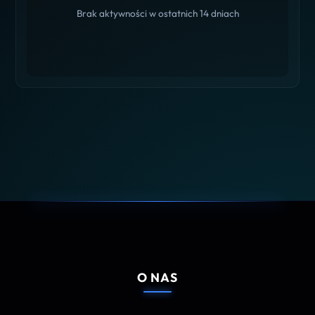
Brak aktywności w ostatnich 14 dniach
O NAS