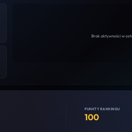
Brak aktywności w osta
PUNKTY RANKINGU
100