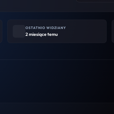
OSTATNIO WIDZIANY
2 miesiące temu