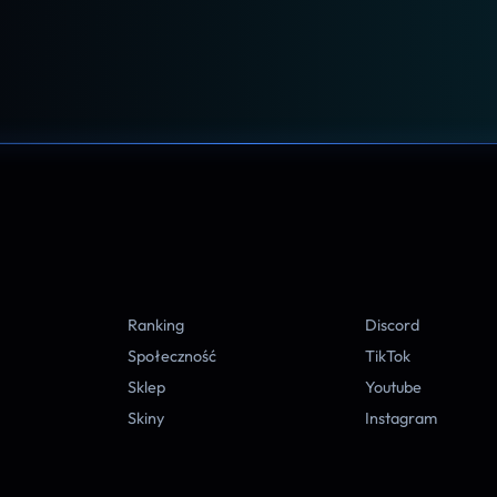
A
Ranking
Discord
Społeczność
TikTok
Sklep
Youtube
Skiny
Instagram