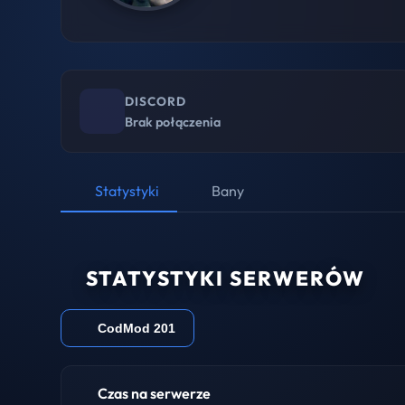
DISCORD
Brak połączenia
Statystyki
Bany
STATYSTYKI SERWERÓW
CodMod 201
Czas na serwerze