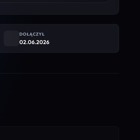
DOŁĄCZYŁ
02.06.2026