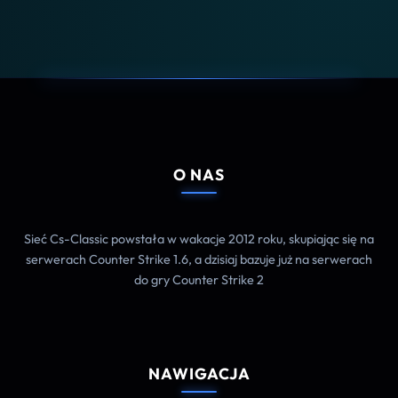
O NAS
Sieć Cs-Classic powstała w wakacje 2012 roku, skupiając się na
serwerach Counter Strike 1.6, a dzisiaj bazuje już na serwerach
do gry Counter Strike 2
NAWIGACJA