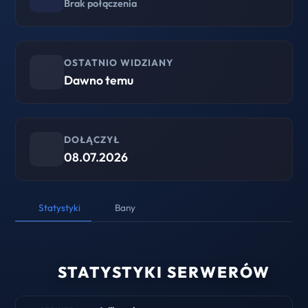
Brak połączenia
OSTATNIO WIDZIANY
Dawno temu
DOŁĄCZYŁ
08.07.2026
Statystyki
Bany
STATYSTYKI SERWERÓW