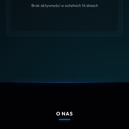
Brak aktywności w ostatnich 14 dniach
O NAS