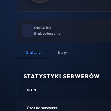
DISCORD
Brak połączenia
Statystyki
Bany
STATYSTYKI SERWERÓW
4FUN
Czas na serwerze