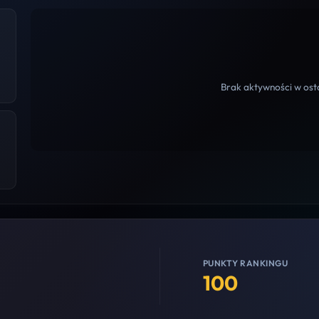
Brak aktywności w osta
PUNKTY RANKINGU
100