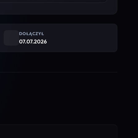
DOŁĄCZYŁ
07.07.2026