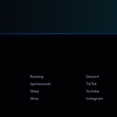
A
Ranking
Discord
Społeczność
TikTok
Sklep
Youtube
Skiny
Instagram