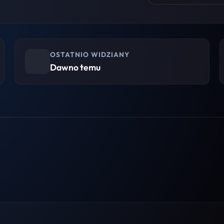
OSTATNIO WIDZIANY
Dawno temu