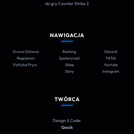
do gry Counter Strike 2
NAWIGACJA
Strona Główna
Ranking
Discord
Regulamin
Społeczność
TikTok
Polityka Pryw.
Sklep
Youtube
Skiny
Instagram
TWÓRCA
Design & Code:
Qesik