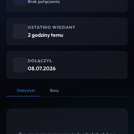
Brak połączenia
OSTATNIO WIDZIANY
2 godziny temu
DOŁĄCZYŁ
08.07.2026
Statystyki
Bany