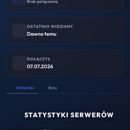
Brak połączenia
OSTATNIO WIDZIANY
Dawno temu
DOŁĄCZYŁ
07.07.2026
Statystyki
Bany
STATYSTYKI SERWERÓW