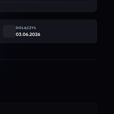
DOŁĄCZYŁ
03.06.2026