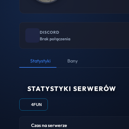
DISCORD
Brak połączenia
Statystyki
Bany
STATYSTYKI SERWERÓW
4FUN
Czas na serwerze