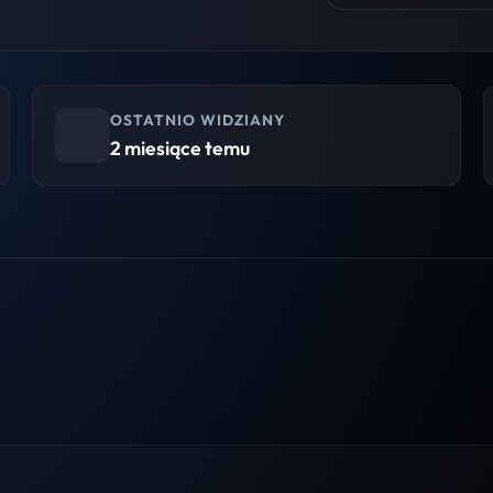
OSTATNIO WIDZIANY
2 miesiące temu