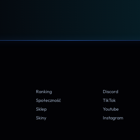
A
Ranking
Discord
Społeczność
TikTok
Sklep
Youtube
Skiny
Instagram