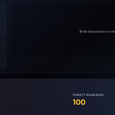
Brak aktywności w osta
PUNKTY RANKINGU
100