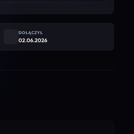
DOŁĄCZYŁ
02.06.2026