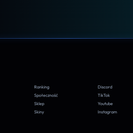
A
Ranking
Discord
Społeczność
TikTok
Sklep
Youtube
Skiny
Instagram