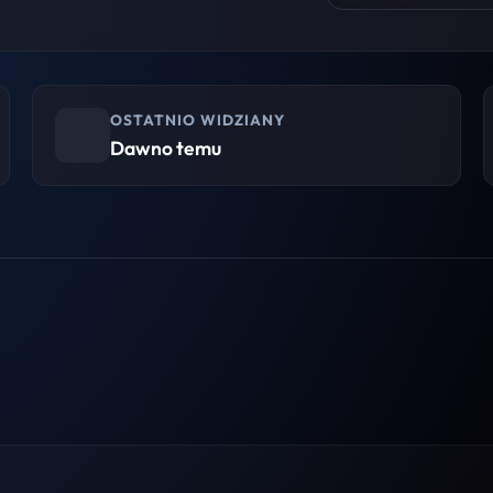
OSTATNIO WIDZIANY
Dawno temu