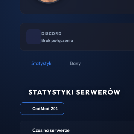
DISCORD
Brak połączenia
Statystyki
Bany
STATYSTYKI SERWERÓW
CodMod 201
Czas na serwerze