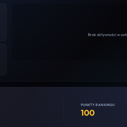
Brak aktywności w osta
PUNKTY RANKINGU
100