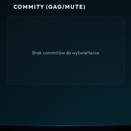
COMMITY (GAG/MUTE)
Brak commitów do wyświetlenia