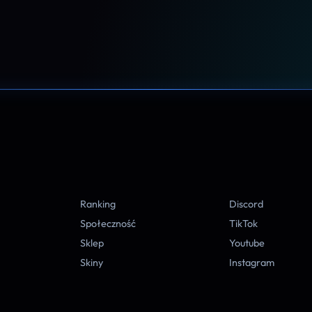
A
Ranking
Discord
Społeczność
TikTok
Sklep
Youtube
Skiny
Instagram