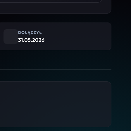
DOŁĄCZYŁ
31.05.2026