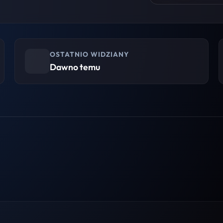
OSTATNIO WIDZIANY
Dawno temu