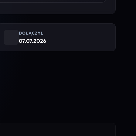
DOŁĄCZYŁ
07.07.2026