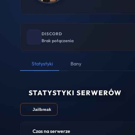
DISCORD
Brak połączenia
Statystyki
Bany
STATYSTYKI SERWERÓW
Jailbreak
Czas na serwerze