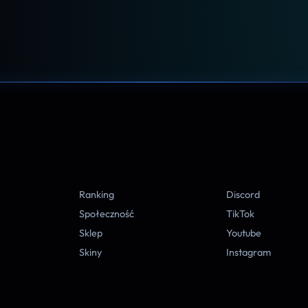
A
Ranking
Discord
Społeczność
TikTok
Sklep
Youtube
Skiny
Instagram