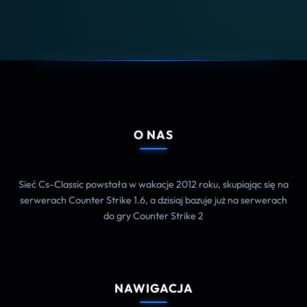
O NAS
Sieć Cs-Classic powstała w wakacje 2012 roku, skupiając się na
serwerach Counter Strike 1.6, a dzisiaj bazuje już na serwerach
do gry Counter Strike 2
NAWIGACJA