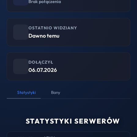
Brak połączenia
OSTATNIO WIDZIANY
Dawno temu
DOŁĄCZYŁ
06.07.2026
Statystyki
Bany
STATYSTYKI SERWERÓW