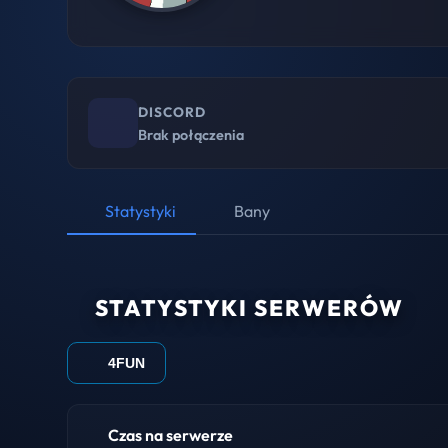
DISCORD
Brak połączenia
Statystyki
Bany
STATYSTYKI SERWERÓW
4FUN
Czas na serwerze