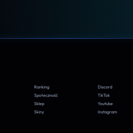
A
Ranking
Discord
Społeczność
TikTok
Sklep
Youtube
Skiny
Instagram