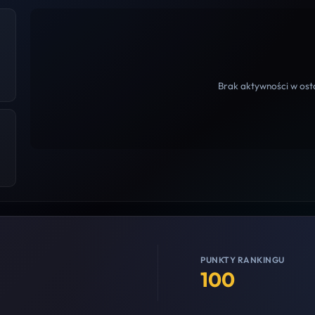
Brak aktywności w osta
PUNKTY RANKINGU
100