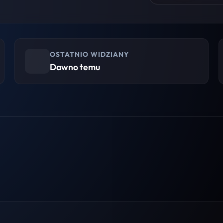
OSTATNIO WIDZIANY
Dawno temu