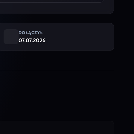
DOŁĄCZYŁ
07.07.2026