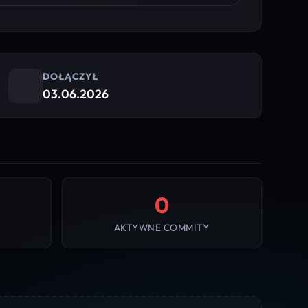
DOŁĄCZYŁ
03.06.2026
0
AKTYWNE COMMITY