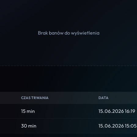
Brak banów do wyświetlenia
CZAS TRWANIA
DATA
15 min
15.06.2026 16:19
30 min
15.06.2026 15:05