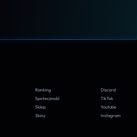
A
Ranking
Discord
Społeczność
TikTok
Sklep
Youtube
Skiny
Instagram