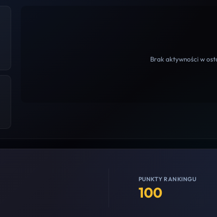
Brak aktywności w osta
PUNKTY RANKINGU
100