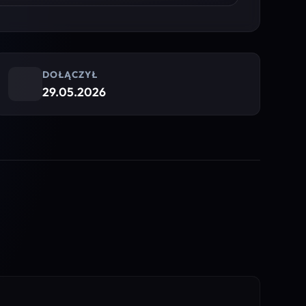
DOŁĄCZYŁ
29.05.2026