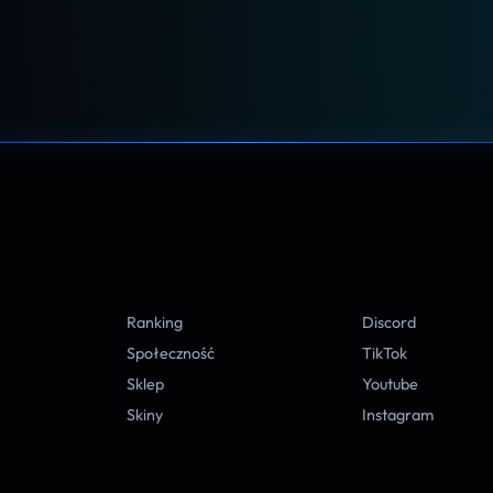
A
Ranking
Discord
Społeczność
TikTok
Sklep
Youtube
Skiny
Instagram